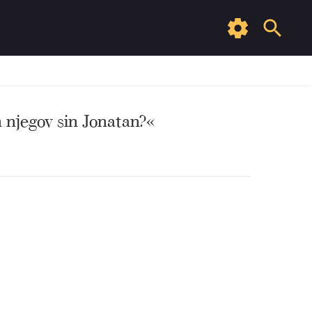
n njegov sin Jonatan?«