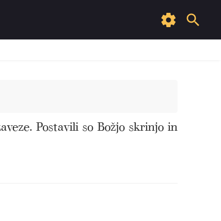
zaveze. Postavili so Božjo skrinjo in