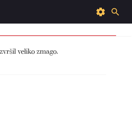
izvršil veliko zmago.