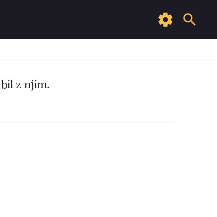
il z njim.