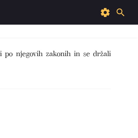
 po njegovih zakonih in se držali