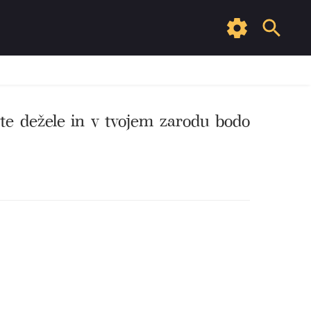
te dežele in v tvojem zarodu bodo