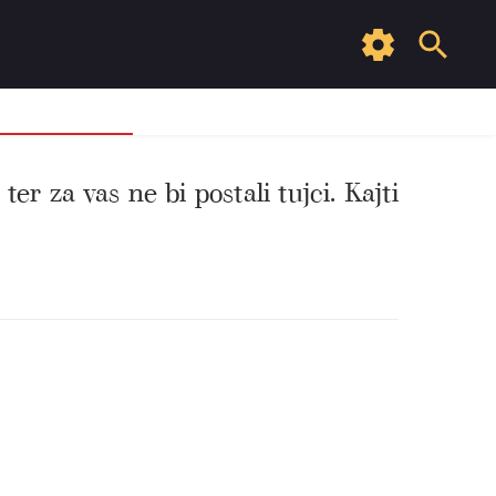
ter za vas ne bi postali tujci. Kajti