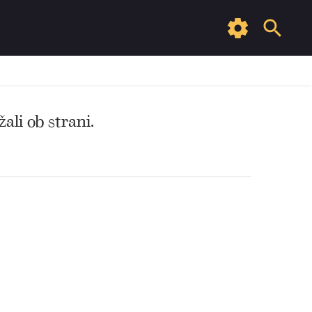
ali ob strani.