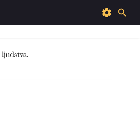
 ljudstva.