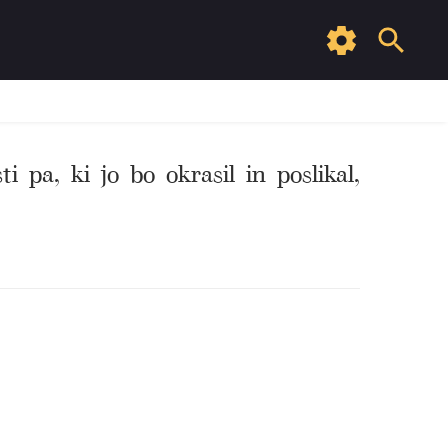
 pa, ki jo bo okrasil in poslikal,