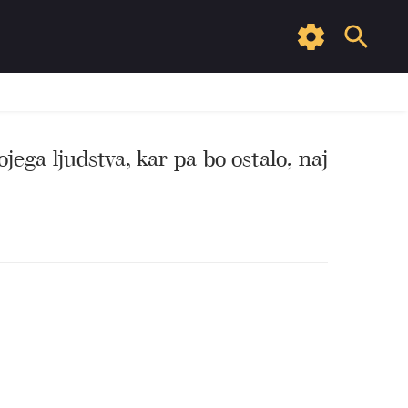
ojega ljudstva, kar pa bo ostalo, naj