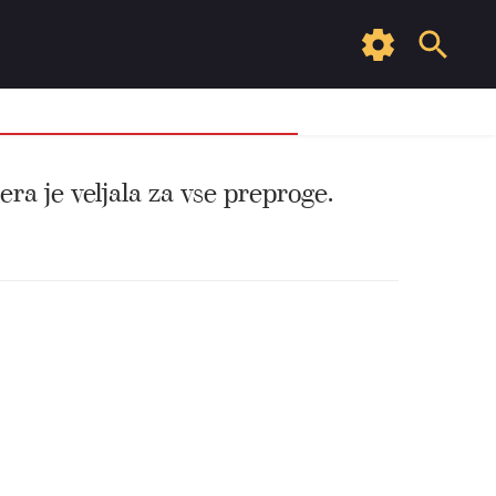
ra je veljala za vse preproge.