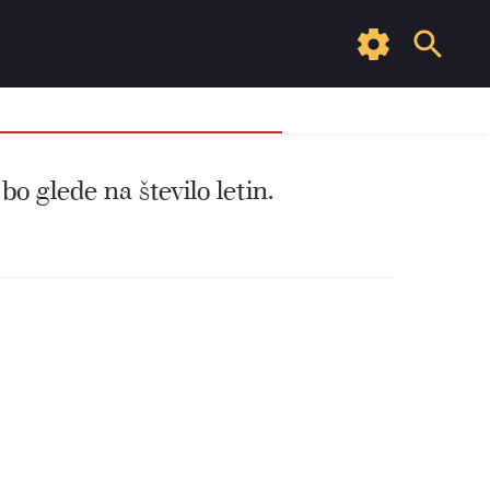
 bo glede na število letin.