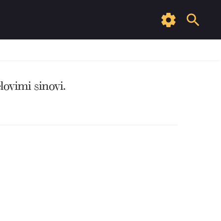
ovimi sinovi.