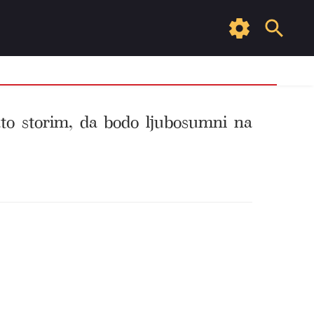
ato storim, da bodo ljubosumni na