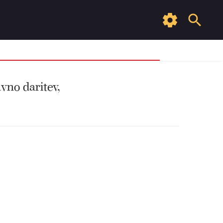
vno daritev,