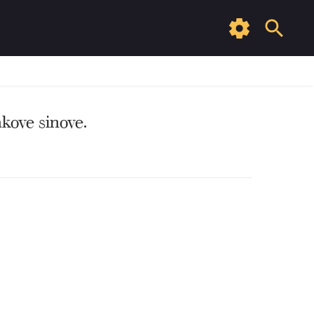
kove sinove.