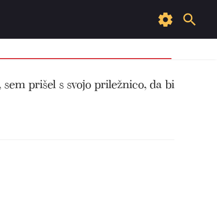
sem prišel s svojo priležnico, da bi