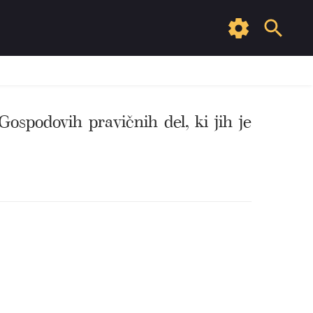
ospodovih pravičnih del, ki jih je