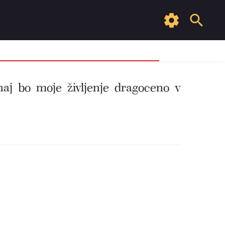
 naj bo moje življenje dragoceno v