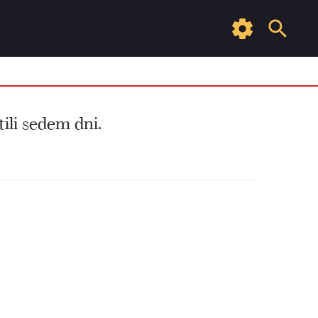
tili sedem dni.